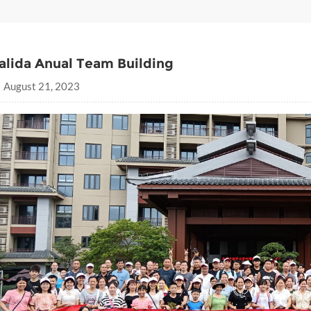
alida Anual Team Building
August 21, 2023