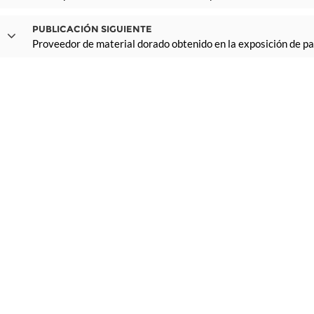
PUBLICACIÓN SIGUIENTE
Proveedor de material dorado obtenido en la exposición de 