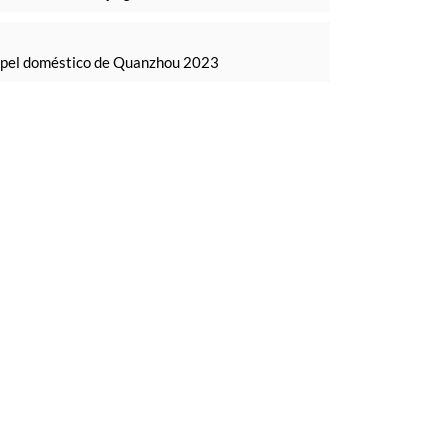
papel doméstico de Quanzhou 2023