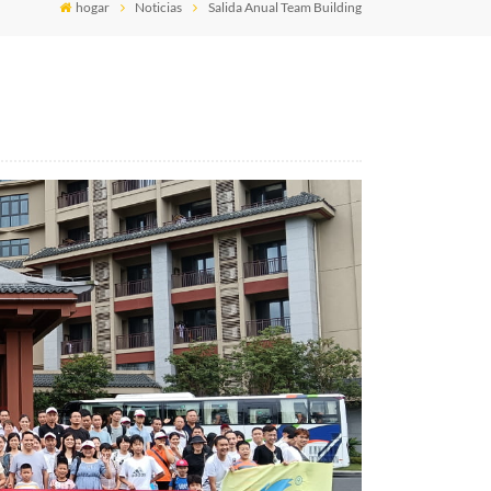
hogar
Noticias
Salida Anual Team Building