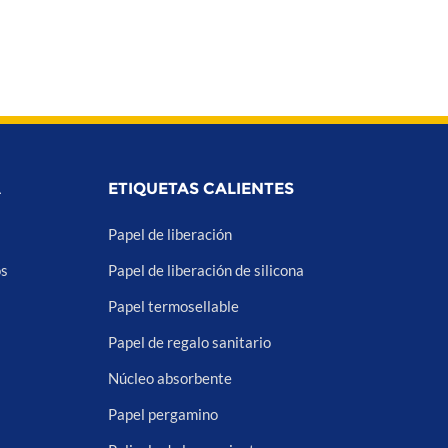
A
ETIQUETAS CALIENTES
Papel de liberación
os
Papel de liberación de silicona
Papel termosellable
Papel de regalo sanitario
Núcleo absorbente
Papel pergamino