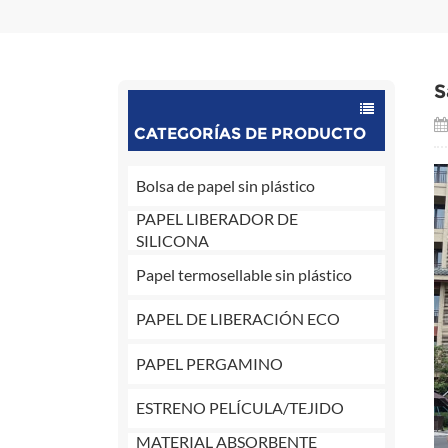
S
CATEGORÍAS DE PRODUCTO
Bolsa de papel sin plástico
PAPEL LIBERADOR DE
SILICONA
Papel termosellable sin plástico
PAPEL DE LIBERACIÓN ECO
PAPEL PERGAMINO
ESTRENO PELÍCULA/TEJIDO
MATERIAL ABSORBENTE