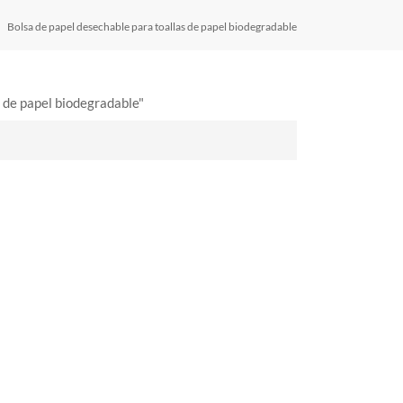
Bolsa de papel desechable para toallas de papel biodegradable
 de papel biodegradable"