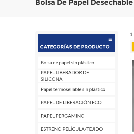
Bolsa De Papel Desechable 
1 
CATEGORÍAS DE PRODUCTO
Bolsa de papel sin plástico
PAPEL LIBERADOR DE
SILICONA
Papel termosellable sin plástico
PAPEL DE LIBERACIÓN ECO
PAPEL PERGAMINO
ESTRENO PELÍCULA/TEJIDO