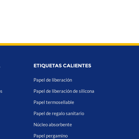
A
ETIQUETAS CALIENTES
Papel de liberación
os
Papel de liberación de silicona
Papel termosellable
Papel de regalo sanitario
Núcleo absorbente
Papel pergamino