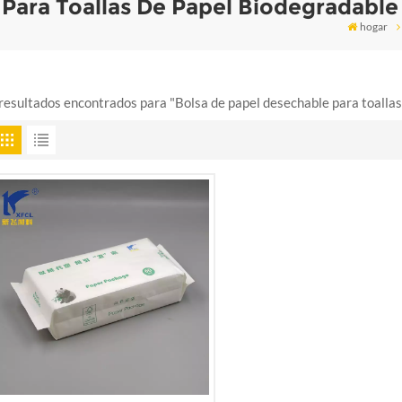
Para Toallas De Papel Biodegradable
hogar
resultados encontrados para "Bolsa de papel desechable para toallas