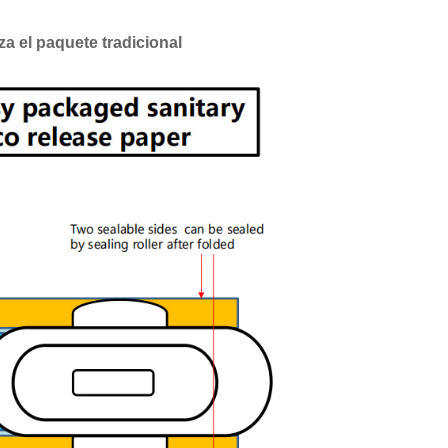
za el paquete tradicional