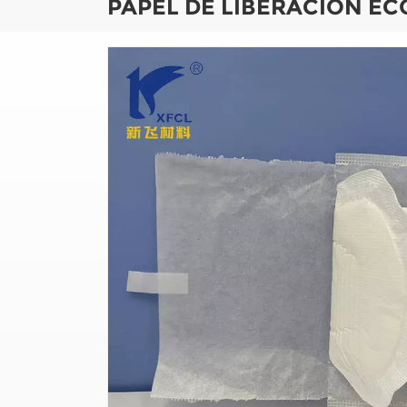
PAPEL DE LIBERACIÓN EC