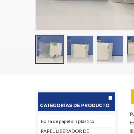
CATEGORÍAS DE PRODUCTO
P
Bolsa de papel sin plástico
E
PAPEL LIBERADOR DE
l