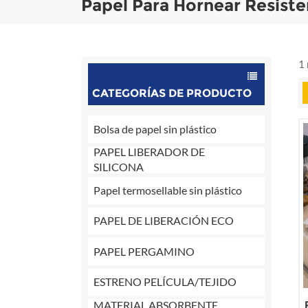
Papel Para Hornear Resiste
1 
CATEGORÍAS DE PRODUCTO
Bolsa de papel sin plástico
PAPEL LIBERADOR DE
SILICONA
Papel termosellable sin plástico
PAPEL DE LIBERACIÓN ECO
PAPEL PERGAMINO
ESTRENO PELÍCULA/TEJIDO
MATERIAL ABSORBENTE