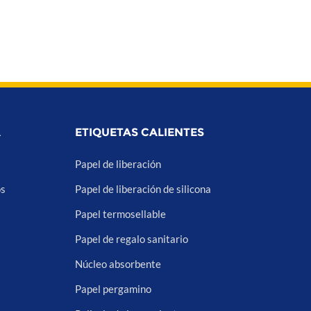
A
ETIQUETAS CALIENTES
Papel de liberación
os
Papel de liberación de silicona
Papel termosellable
Papel de regalo sanitario
Núcleo absorbente
Papel pergamino