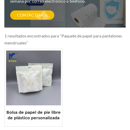
semana por correo electrónico o teléfono.
CONTÁCTENOS
1 resultados encontrados para "Paquete de papel para pantalones
menstruales"
Bolsa de papel de pie libre
de plástico personalizada
para desarrollo
independiente