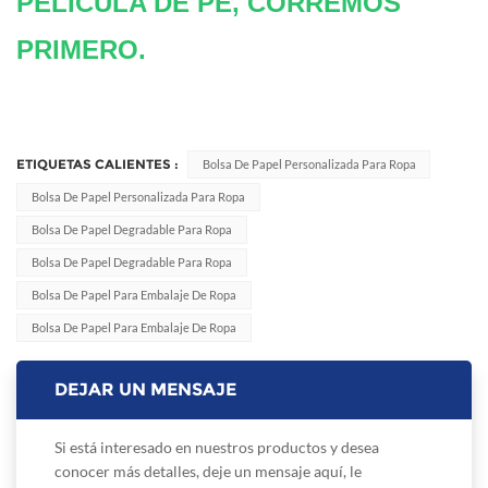
PELÍCULA DE PE, CORREMOS
PRIMERO.
ETIQUETAS CALIENTES :
Bolsa De Papel Personalizada Para Ropa
Bolsa De Papel Personalizada Para Ropa
Bolsa De Papel Degradable Para Ropa
Bolsa De Papel Degradable Para Ropa
Bolsa De Papel Para Embalaje De Ropa
Bolsa De Papel Para Embalaje De Ropa
DEJAR UN MENSAJE
Si está interesado en nuestros productos y desea
conocer más detalles, deje un mensaje aquí, le