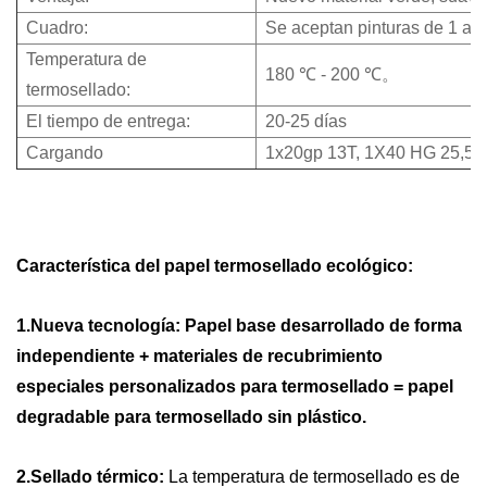
Cuadro:
Se aceptan pinturas de 1 a 6
Temperatura de
180 ℃ - 200 ℃。
termosellado:
El tiempo de entrega:
20-25 días
Cargando
1x20gp 13T, 1X40 HG 25,5T.
Característica del papel termosellado ecológico:
1.Nueva tecnología:
Papel base desarrollado de forma
independiente + materiales de recubrimiento
especiales personalizados para termosellado = papel
degradable para termosellado sin plástico.
2.Sellado térmico:
La temperatura de termosellado es de