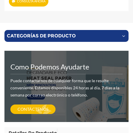
CONSULTA AHORA
CATEGORÍAS DE PRODUCTO
Como Podemos Ayudarte
Puede contactarnos de cualquier forma que le resulte
conveniente. Estamos disponibles 24 horas al día, 7 días a la
semana por correo electrónico o teléfono.
CONTÁCTENOS
Detalles De Producto