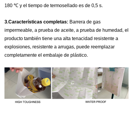
180 ℃ y el tiempo de termosellado es de 0,5 s.
3.Características completas:
Barrera de gas
impermeable, a prueba de aceite, a prueba de humedad, el
producto también tiene una alta tenacidad resistente a
explosiones, resistente a arrugas, puede reemplazar
completamente el embalaje de plástico.