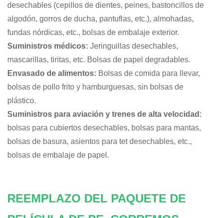
desechables (cepillos de dientes, peines, bastoncillos de
algodón, gorros de ducha, pantuflas, etc.), almohadas,
fundas nórdicas, etc., bolsas de embalaje exterior.
Suministros médicos:
Jeringuillas desechables,
mascarillas, tiritas, etc. Bolsas de papel degradables.
Envasado de alimentos:
Bolsas de comida para llevar,
bolsas de pollo frito y hamburguesas, sin bolsas de
plástico.
Suministros para aviación y trenes de alta velocidad
:
bolsas para cubiertos desechables, bolsas para mantas,
bolsas de basura, asientos para tet desechables, etc.,
bolsas de embalaje de papel.
REEMPLAZO DEL PAQUETE DE