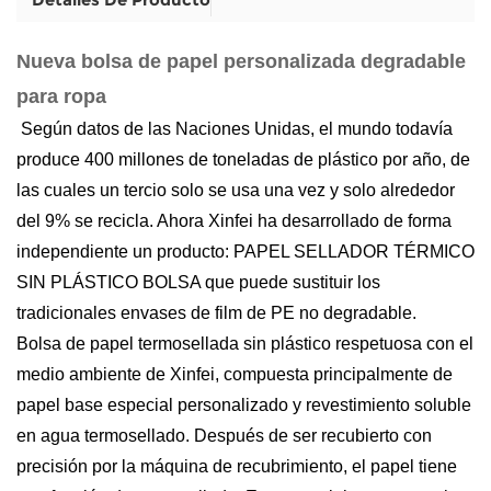
Nueva bolsa de papel personalizada degradable
para ropa
Según datos de las Naciones Unidas, el mundo todavía
produce 400 millones de toneladas de plástico por año, de
las cuales un tercio solo se usa una vez y solo alrededor
del 9% se recicla. Ahora Xinfei ha desarrollado de forma
independiente un producto: PAPEL SELLADOR TÉRMICO
SIN PLÁSTICO BOLSA que puede sustituir los
tradicionales envases de film de PE no degradable.
Bolsa de papel termosellada sin plástico respetuosa con el
medio ambiente de Xinfei, compuesta principalmente de
papel base especial personalizado y revestimiento soluble
en agua termosellado. Después de ser recubierto con
precisión por la máquina de recubrimiento, el papel tiene