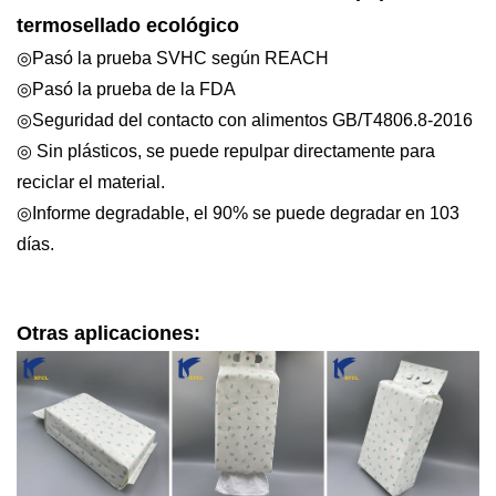
termosellado ecológico
◎Pasó la prueba SVHC según REACH
◎Pasó la prueba de la FDA
◎Seguridad del contacto con alimentos
GB/T4806.8-2016
◎ Sin plásticos, se puede repulpar directamente para
reciclar el material.
◎Informe degradable, el 90% se puede degradar en 103
días.
Otras aplicaciones: