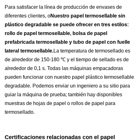
Para satisfacer la línea de producción de envases de
diferentes clientes, o
Nuestro papel termosellable sin
plástico degradable se puede ofrecer en tres estilos:
rollo de papel termosellable, bolsa de papel
prefabricada termosellable y tubo de papel con fuelle
lateral termosellable.
La temperatura de termosellado es
de alrededor de 150-180 ℃ y el tiempo de sellado es de
alrededor de 0,1 s.
Todas las máquinas empacadoras
pueden funcionar con nuestro papel plástico termosellable
degradable. Podemos enviar un ingeniero a su sitio para
guiar la máquina de prueba; también hay disponibles
muestras de hojas de papel o rollos de papel para
termosellado.
Certificaciones relacionadas con el papel