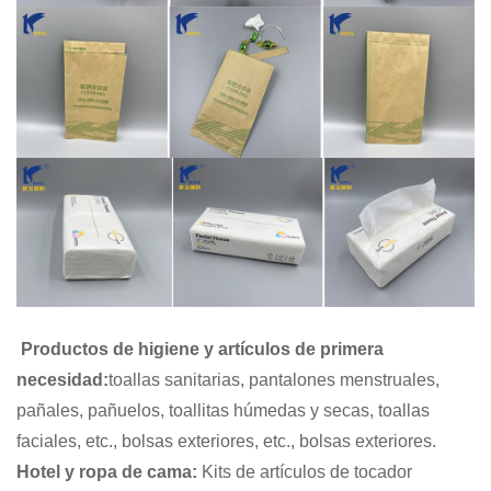
Productos de higiene y artículos de primera
necesidad:
toallas sanitarias, pantalones menstruales,
pañales, pañuelos, toallitas húmedas y secas, toallas
faciales, etc., bolsas exteriores, etc., bolsas exteriores.
Hotel y ropa de cama:
Kits de artículos de tocador