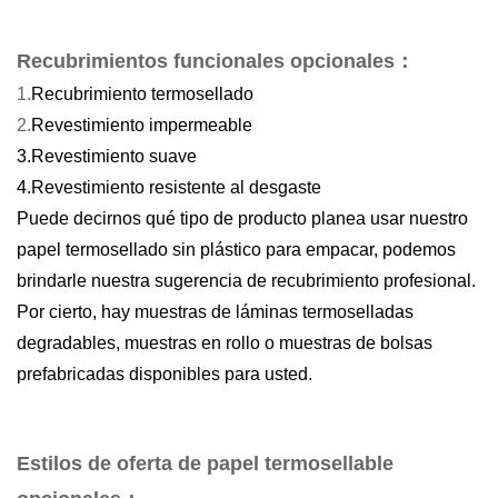
Recubrimientos funcionales opcionales
：
1.
Recubrimiento termosellado
2.
Revestimiento impermeable
3.
Revestimiento suave
4.
Revestimiento resistente al desgaste
Puede decirnos qué tipo de producto planea usar nuestro
papel termosellado sin plástico para empacar, podemos
brindarle nuestra sugerencia de recubrimiento profesional.
Por cierto, hay muestras de láminas termoselladas
degradables, muestras en rollo o muestras de bolsas
prefabricadas disponibles para usted.
Estilos de oferta de papel termosellable