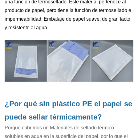
una función de termosellado. Este material pertenece al
producto de papel, pero tiene la función de termosellado e
impermeabilidad. Embalaje de papel suave, de gran tacto
y resistente al agua.
¿Por qué sin plástico PE el papel se
puede sellar térmicamente?
Porque cubrimos un
Materiales de sellado térmico
solubles en agua en la superficie del papel, por lo que el