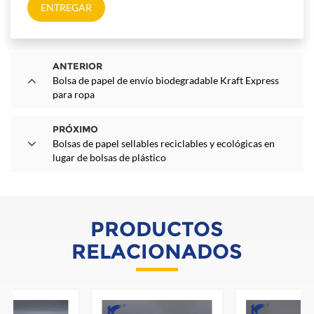
ENTREGAR
ANTERIOR
Bolsa de papel de envío biodegradable Kraft Express
para ropa
PRÓXIMO
Bolsas de papel sellables reciclables y ecológicas en
lugar de bolsas de plástico
PRODUCTOS
RELACIONADOS