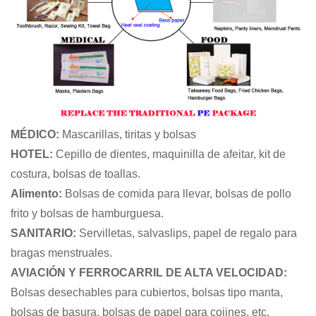
MÉDICO:
Mascarillas, tiritas y bolsas
HOTEL:
Cepillo de dientes, maquinilla de afeitar, kit de
costura, bolsas de toallas.
Alimento:
Bolsas de comida para llevar, bolsas de pollo
frito y bolsas de hamburguesa.
SANITARIO:
Servilletas, salvaslips, papel de regalo para
bragas menstruales.
AVIACIÓN Y FERROCARRIL DE ALTA VELOCIDAD:
Bolsas desechables para cubiertos, bolsas tipo manta,
bolsas de basura, bolsas de papel para cojines, etc.