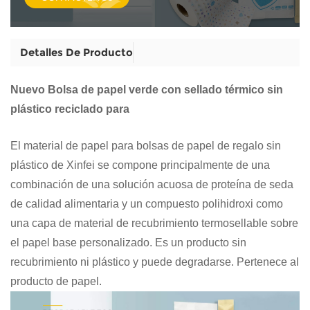
Detalles De Producto
Nuevo Bolsa de papel verde con sellado térmico sin
plástico reciclado para
El material de papel para bolsas de papel de regalo sin
plástico de Xinfei se compone principalmente de una
combinación de una solución acuosa de proteína de seda
de calidad alimentaria y un compuesto polihidroxi como
una capa de material de recubrimiento termosellable sobre
el papel base personalizado. Es un producto sin
recubrimiento ni plástico y puede degradarse. Pertenece al
producto de papel.