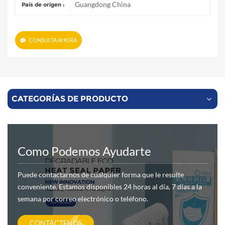
Guangdong China
País de origen :
CONSULTA AHORA
CATEGORÍAS DE PRODUCTO
Como Podemos Ayudarte
Puede contactarnos de cualquier forma que le resulte
conveniente. Estamos disponibles 24 horas al día, 7 días a la
semana por correo electrónico o teléfono.
CONTÁCTENOS