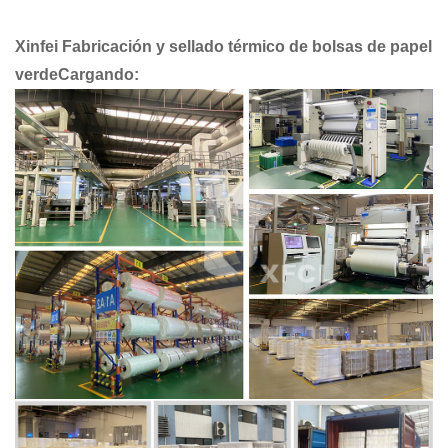
Xinfei
Fabricación y sellado térmico de bolsas de papel
verde
Cargando: