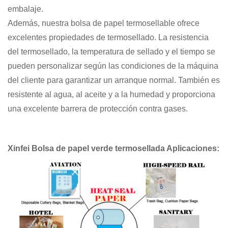
embalaje.
Además, nuestra bolsa de papel termosellable ofrece
excelentes propiedades de termosellado. La resistencia
del termosellado, la temperatura de sellado y el tiempo se
pueden personalizar según las condiciones de la máquina
del cliente para garantizar un arranque normal. También es
resistente al agua, al aceite y a la humedad y proporciona
una excelente barrera de protección contra gases.
Xinfei
Bolsa de papel verde termosellada
Aplicaciones: