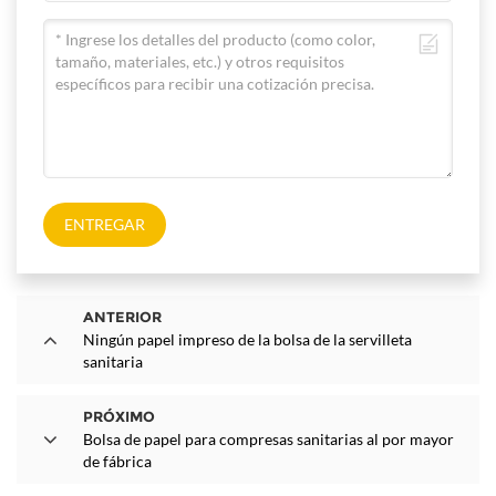
ENTREGAR
ANTERIOR
Ningún papel impreso de la bolsa de la servilleta
sanitaria
PRÓXIMO
Bolsa de papel para compresas sanitarias al por mayor
de fábrica