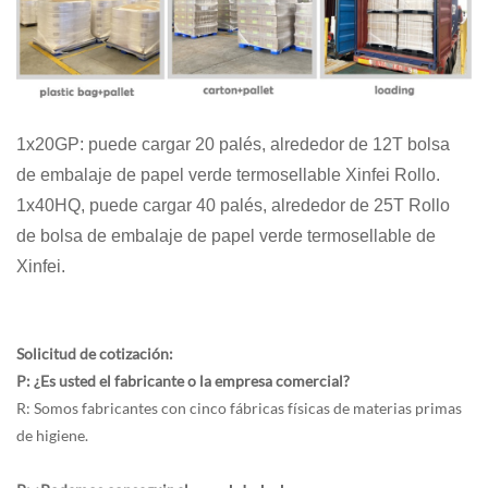
1x20GP: puede cargar 20 palés, alrededor de 12T bolsa
de embalaje de papel verde termosellable Xinfei
Rollo.
1x40HQ, puede cargar 40 palés, alrededor de 25T
Rollo
de bolsa de embalaje de papel verde termosellable de
Xinfei.
Solicitud de cotización:
P: ¿Es usted el fabricante o la empresa comercial?
R: Somos fabricantes con cinco fábricas físicas de materias primas
de higiene.