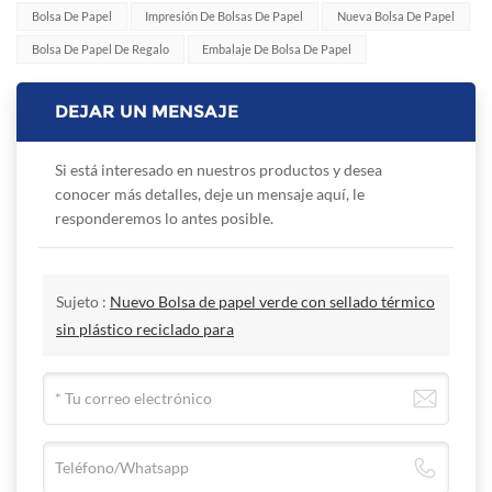
Bolsa De Papel
Impresión De Bolsas De Papel
Nueva Bolsa De Papel
Bolsa De Papel De Regalo
Embalaje De Bolsa De Papel
DEJAR UN MENSAJE
Si está interesado en nuestros productos y desea
conocer más detalles, deje un mensaje aquí, le
responderemos lo antes posible.
Sujeto :
Nuevo Bolsa de papel verde con sellado térmico
sin plástico reciclado para