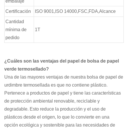
embalaje
Certificación
ISO 9001,ISO 14000,FSC,FDA,Alcance
Cantidad
mínima de
1T
pedido
¿Cuáles son las ventajas del papel de bolsa de papel
verde termosellado?
Una de las mayores ventajas de nuestra bolsa de papel de
urdimbre termosellada es que no contiene plástico.
Pertenece a productos de papel y tiene las características
de protección ambiental renovable, reciclable y
degradable. Esto reduce la producción y el uso de
plásticos desde el origen, lo que lo convierte en una
opción ecológica y sostenible para las necesidades de