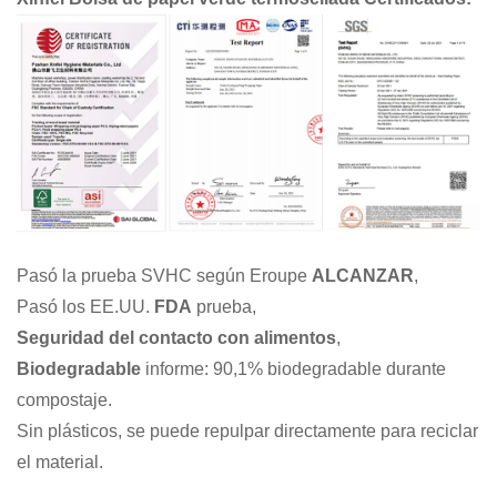
Pasó la prueba SVHC según Eroupe
ALCANZAR
,
Pasó los EE.UU.
FDA
prueba,
Seguridad del contacto con alimentos
,
Biodegradable
informe: 90,1% biodegradable durante
compostaje.
Sin plásticos, se puede repulpar directamente para reciclar
el
material.