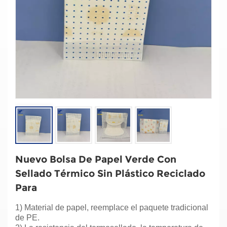
Nuevo Bolsa De Papel Verde Con
Sellado Térmico Sin Plástico Reciclado
Para
1) Material de papel, reemplace el paquete tradicional
de PE.