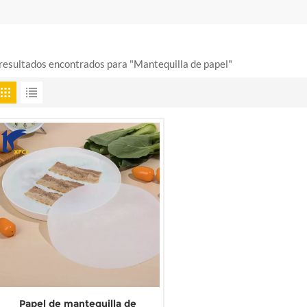
resultados encontrados para "Mantequilla de papel"
Papel de mantequilla de