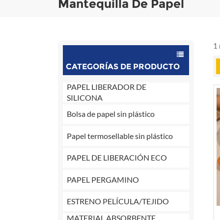
Mantequilla De Papel
1 
CATEGORÍAS DE PRODUCTO
PAPEL LIBERADOR DE
SILICONA
Bolsa de papel sin plástico
Papel termosellable sin plástico
PAPEL DE LIBERACIÓN ECO
PAPEL PERGAMINO
ESTRENO PELÍCULA/TEJIDO
MATERIAL ABSORBENTE