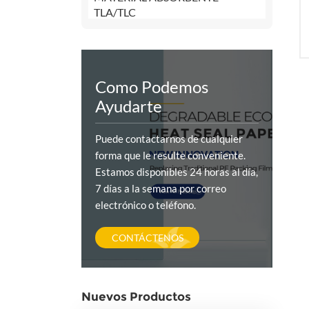
TLA/TLC
Como Podemos
Ayudarte
Puede contactarnos de cualquier
forma que le resulte conveniente.
Estamos disponibles 24 horas al día,
7 días a la semana por correo
electrónico o teléfono.
CONTÁCTENOS
Nuevos Productos