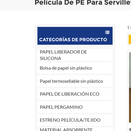
Película De PE Para Serville
1 
CATEGORÍAS DE PRODUCTO
PAPEL LIBERADOR DE
SILICONA
Bolsa de papel sin plástico
Papel termosellable sin plástico
PAPEL DE LIBERACIÓN ECO
PAPEL PERGAMINO
ESTRENO PELÍCULA/TEJIDO
MATERIAL ABSORBENTE