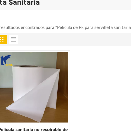
ta Sanitaria
resultados encontrados para "Película de PE para servilleta sanitaria
Película sanitaria no respirable de