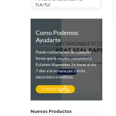
TLA/TLC
Como Podemos
Ayudarte
Puede contactarnos de cualquier
forma que le resulte conveniente.
Estamos disponibles 24 horas al día,
7 días a la semana por correo
electrónico o teléfono.
CONTÁCTENOS
Nuevos Productos