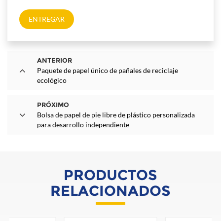
ENTREGAR
ANTERIOR
Paquete de papel único de pañales de reciclaje
ecológico
PRÓXIMO
Bolsa de papel de pie libre de plástico personalizada
para desarrollo independiente
PRODUCTOS
RELACIONADOS