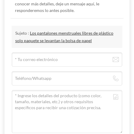
conocer más detalles, deje un mensaje aquí, le
responderemos lo antes posible.
Sujeto :
Los pantalones menstruales libres de plástico
solo paquete se levantan la bolsa de papel