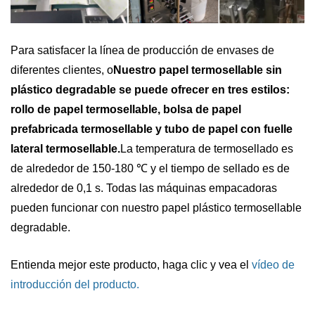
Para satisfacer la línea de producción de envases de
diferentes clientes, o
Nuestro papel termosellable sin
plástico degradable se puede ofrecer en tres estilos:
rollo de papel termosellable, bolsa de papel
prefabricada termosellable y tubo de papel con fuelle
lateral termosellable.
La temperatura de termosellado es
de alrededor de 150-180 ℃ y el tiempo de sellado es de
alrededor de 0,1 s.
Todas las máquinas empacadoras
pueden funcionar con nuestro papel plástico termosellable
degradable.
Entienda mejor este producto, haga clic y vea el
vídeo de
introducción del producto
.