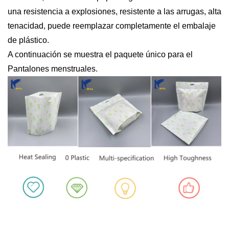
una resistencia a explosiones,
resistente a las arrugas, alta
tenacidad, puede reemplazar completamente el embalaje
de plástico.
A continuación se muestra el paquete único para el
Pantalones menstruales.