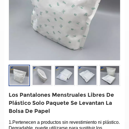
Los Pantalones Menstruales Libres De
Plástico Solo Paquete Se Levantan La
Bolsa De Papel
1.Pertenecen a productos sin revestimiento ni plástico.
Degradable, puede utilizarse para sustituir los