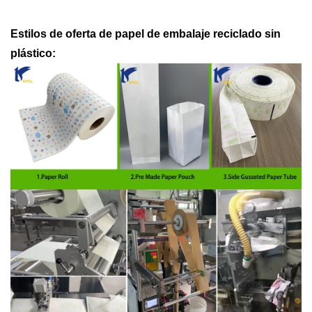
Estilos de oferta de papel de embalaje reciclado sin
plástico: