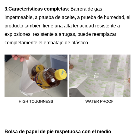
3.Características completas:
Barrera de gas
impermeable, a prueba de aceite, a prueba de humedad, el
producto también tiene una alta tenacidad resistente a
explosiones, resistente a arrugas, puede reemplazar
completamente el embalaje de plástico.
Bolsa de papel de pie respetuosa con el medio