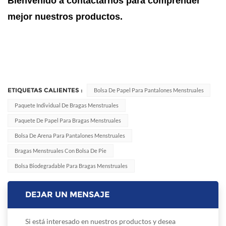
Bienvenido a contactarnos para comprender
mejor nuestros productos.
ETIQUETAS CALIENTES :
Bolsa De Papel Para Pantalones Menstruales
Paquete Individual De Bragas Menstruales
Paquete De Papel Para Bragas Menstruales
Bolsa De Arena Para Pantalones Menstruales
Bragas Menstruales Con Bolsa De Pie
Bolsa Biodegradable Para Bragas Menstruales
DEJAR UN MENSAJE
Si está interesado en nuestros productos y desea