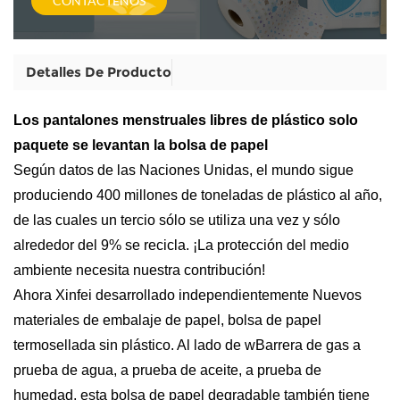
CONTÁCTENOS
Detalles De Producto
Los pantalones menstruales libres de plástico solo
paquete se levantan la bolsa de papel
Según datos de las Naciones Unidas, el mundo sigue
produciendo 400 millones de toneladas de plástico al año,
de las cuales un tercio sólo se utiliza una vez y sólo
alrededor del 9% se recicla. ¡La protección del medio
ambiente necesita nuestra contribución!
Ahora Xinfei
desarrollado independientemente
Nuevos
materiales de embalaje de papel, bolsa de papel
termosellada sin plástico. Al lado de w
Barrera de gas a
prueba de agua, a prueba de aceite, a prueba de
humedad, esta bolsa de papel degradable
también tiene