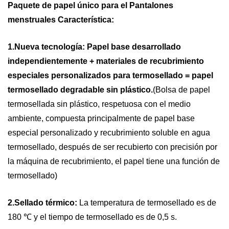
Paquete de papel único para el
Pantalones
menstruales
Característica:
1.Nueva tecnología:
Papel base desarrollado
independientemente + materiales de recubrimiento
especiales personalizados para termosellado = papel
termosellado degradable sin plástico.
(Bolsa de papel
termosellada sin plástico, respetuosa con el medio
ambiente, compuesta principalmente de papel base
especial personalizado y recubrimiento soluble en agua
termosellado, después de ser recubierto con precisión por
la máquina de recubrimiento, el papel tiene una función de
termosellado)
2.Sellado térmico:
La temperatura de termosellado es de
180 ℃ y el tiempo de termosellado es de 0,5 s.