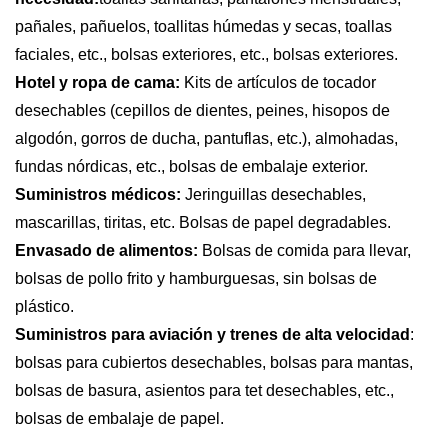
pañales, pañuelos, toallitas húmedas y secas, toallas
faciales, etc., bolsas exteriores, etc., bolsas exteriores.
Hotel y ropa de cama:
Kits de artículos de tocador
desechables (cepillos de dientes, peines, hisopos de
algodón, gorros de ducha, pantuflas, etc.), almohadas,
fundas nórdicas, etc., bolsas de embalaje exterior.
Suministros médicos:
Jeringuillas desechables,
mascarillas, tiritas, etc. Bolsas de papel degradables.
Envasado de alimentos:
Bolsas de comida para llevar,
bolsas de pollo frito y hamburguesas, sin bolsas de
plástico.
Suministros para aviación y trenes de alta velocidad
:
bolsas para cubiertos desechables, bolsas para mantas,
bolsas de basura, asientos para tet desechables, etc.,
bolsas de embalaje de papel.