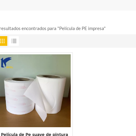
resultados encontrados para "Película de PE impresa"
Película de Pe suave de pintura