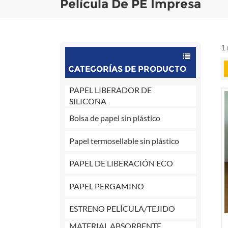
Película De PE Impresa
1 
CATEGORÍAS DE PRODUCTO
PAPEL LIBERADOR DE
SILICONA
Bolsa de papel sin plástico
Papel termosellable sin plástico
PAPEL DE LIBERACIÓN ECO
PAPEL PERGAMINO
ESTRENO PELÍCULA/TEJIDO
MATERIAL ABSORBENTE