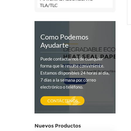
TLA/TLC
Como Podemos
Ayudarte
Puede contactarnos de cualquier
forma que le resulte conveniente.
Estamos disponibles 24 horas al día,
7 días a la semana por correo
electrónico o teléfono.
CONTÁCTENOS
Nuevos Productos