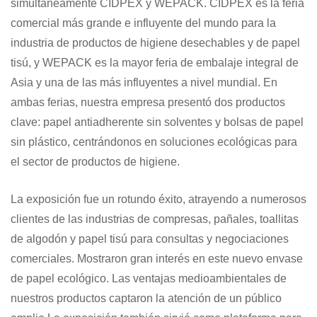
simultáneamente CIDPEX y WEPACK. CIDPEX es la feria
comercial más grande e influyente del mundo para la
industria de productos de higiene desechables y de papel
tisú, y WEPACK es la mayor feria de embalaje integral de
Asia y una de las más influyentes a nivel mundial. En
ambas ferias, nuestra empresa presentó dos productos
clave: papel antiadherente sin solventes y bolsas de papel
sin plástico, centrándonos en soluciones ecológicas para
el sector de productos de higiene.
La exposición fue un rotundo éxito, atrayendo a numerosos
clientes de las industrias de compresas, pañales, toallitas
de algodón y papel tisú para consultas y negociaciones
comerciales. Mostraron gran interés en este nuevo envase
de papel ecológico. Las ventajas medioambientales de
nuestros productos captaron la atención de un público