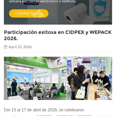
semana por correo electrónico o teléfono.
CONTÁCTENOS
Participación exitosa en CIDPEX y WEPACK
2026.
April 25, 2026
Del 15 al 17 de abril de 2026, se celebraron