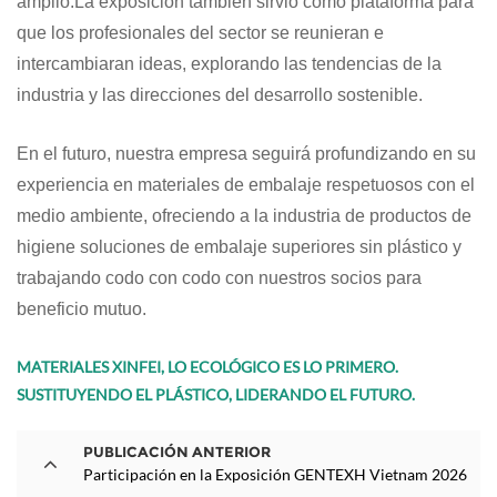
amplio.
La exposición también sirvió como plataforma para
que los profesionales del sector se reunieran e
intercambiaran ideas, explorando las tendencias de la
industria y las direcciones del desarrollo sostenible.
En el futuro, nuestra empresa seguirá profundizando en su
experiencia en materiales de embalaje respetuosos con el
medio ambiente, ofreciendo a la industria de productos de
higiene soluciones de embalaje superiores sin plástico y
trabajando codo con codo con nuestros socios para
beneficio mutuo.
MATERIALES XINFEI, LO ECOLÓGICO ES LO PRIMERO.
SUSTITUYENDO EL PLÁSTICO, LIDERANDO EL FUTURO.
PUBLICACIÓN ANTERIOR
Participación en la Exposición GENTEXH Vietnam 2026