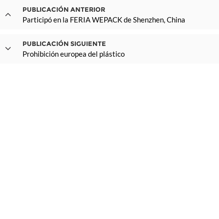
PUBLICACIÓN ANTERIOR
Participó en la FERIA WEPACK de Shenzhen, China
PUBLICACIÓN SIGUIENTE
Prohibición europea del plástico