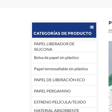
P
CATEGORÍAS DE PRODUCTO
PAPEL LIBERADOR DE
SILICONA
Bolsa de papel sin plástico
Papel termosellable sin plástico
PAPEL DE LIBERACIÓN ECO
PAPEL PERGAMINO
ESTRENO PELÍCULA/TEJIDO
MATERIAL ABSORBENTE