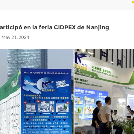
articipó en la feria CIDPEX de Nanjing
May 21, 2024