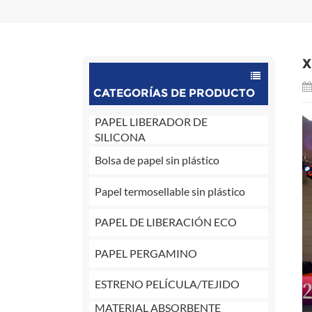
X
CATEGORÍAS DE PRODUCTO
PAPEL LIBERADOR DE
SILICONA
Bolsa de papel sin plástico
Papel termosellable sin plástico
PAPEL DE LIBERACIÓN ECO
PAPEL PERGAMINO
ESTRENO PELÍCULA/TEJIDO
MATERIAL ABSORBENTE