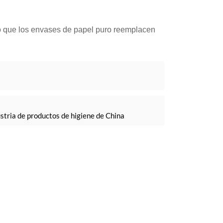
ndo que los envases de papel puro reemplacen
ustria de productos de higiene de China