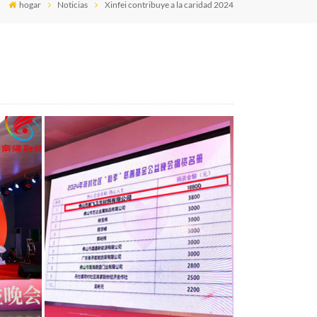
hogar
Noticias
Xinfei contribuye a la caridad 2024