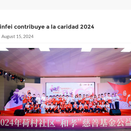
infei contribuye a la caridad 2024
August 15, 2024