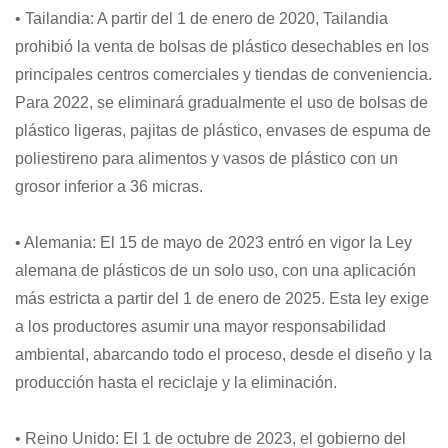
• Tailandia: A partir del 1 de enero de 2020, Tailandia
prohibió la venta de bolsas de plástico desechables en los
principales centros comerciales y tiendas de conveniencia.
Para 2022, se eliminará gradualmente el uso de bolsas de
plástico ligeras, pajitas de plástico, envases de espuma de
poliestireno para alimentos y vasos de plástico con un
grosor inferior a 36 micras.
• Alemania: El 15 de mayo de 2023 entró en vigor la Ley
alemana de plásticos de un solo uso, con una aplicación
más estricta a partir del 1 de enero de 2025. Esta ley exige
a los productores asumir una mayor responsabilidad
ambiental, abarcando todo el proceso, desde el diseño y la
producción hasta el reciclaje y la eliminación.
• Reino Unido: El 1 de octubre de 2023, el gobierno del