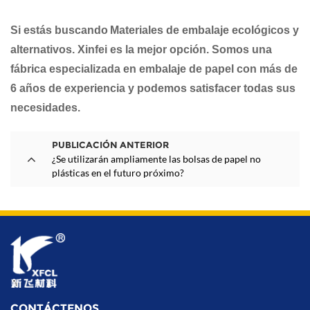
Si estás buscando
Materiales de embalaje ecológicos y
alternativos. Xinfei es la mejor opción. Somos una
fábrica especializada en embalaje de papel con más de
6 años de experiencia y podemos satisfacer todas sus
necesidades.
PUBLICACIÓN ANTERIOR
¿Se utilizarán ampliamente las bolsas de papel no
plásticas en el futuro próximo?
CONTÁCTENOS