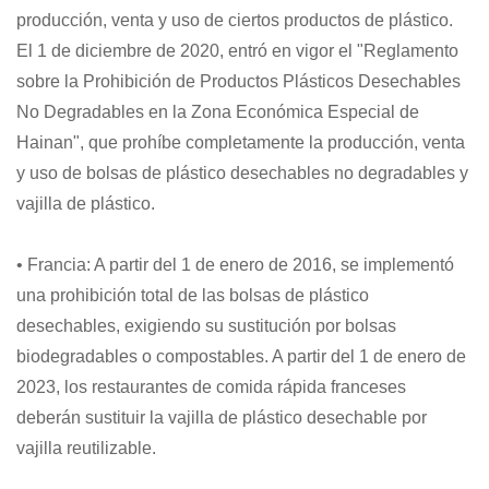
producción, venta y uso de ciertos productos de plástico.
El 1 de diciembre de 2020, entró en vigor el "Reglamento
sobre la Prohibición de Productos Plásticos Desechables
No Degradables en la Zona Económica Especial de
Hainan", que prohíbe completamente la producción, venta
y uso de bolsas de plástico desechables no degradables y
vajilla de plástico.
• Francia: A partir del 1 de enero de 2016, se implementó
una prohibición total de las bolsas de plástico
desechables, exigiendo su sustitución por bolsas
biodegradables o compostables. A partir del 1 de enero de
2023, los restaurantes de comida rápida franceses
deberán sustituir la vajilla de plástico desechable por
vajilla reutilizable.