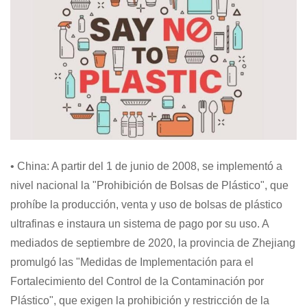
• China: A partir del 1 de junio de 2008, se implementó a
nivel nacional la "Prohibición de Bolsas de Plástico", que
prohíbe la producción, venta y uso de bolsas de plástico
ultrafinas e instaura un sistema de pago por su uso. A
mediados de septiembre de 2020, la provincia de Zhejiang
promulgó las "Medidas de Implementación para el
Fortalecimiento del Control de la Contaminación por
Plástico", que exigen la prohibición y restricción de la