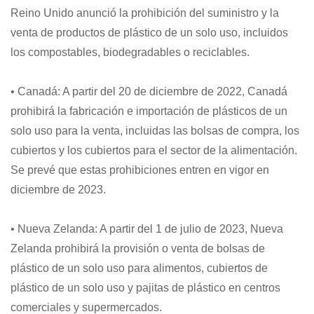
Reino Unido anunció la prohibición del suministro y la
venta de productos de plástico de un solo uso, incluidos
los compostables, biodegradables o reciclables.
• Canadá: A partir del 20 de diciembre de 2022, Canadá
prohibirá la fabricación e importación de plásticos de un
solo uso para la venta, incluidas las bolsas de compra, los
cubiertos y los cubiertos para el sector de la alimentación.
Se prevé que estas prohibiciones entren en vigor en
diciembre de 2023.
• Nueva Zelanda: A partir del 1 de julio de 2023, Nueva
Zelanda prohibirá la provisión o venta de bolsas de
plástico de un solo uso para alimentos, cubiertos de
plástico de un solo uso y pajitas de plástico en centros
comerciales y supermercados.