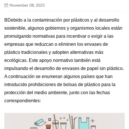
November 08, 2025
B
Debido a la contaminación por plásticos y al desarrollo
sostenible, algunos gobiernos y organismos locales están
promulgando normativas para incentivar o exigir a las
empresas que reduzcan o eliminen los envases de
plástico tradicionales y adopten alternativas más
ecológicas. Este apoyo normativo también está
impulsando el desarrollo de envases de papel sin plástico.
A continuación se enumeran algunos países que han
introducido prohibiciones de bolsas de plástico para la
protección del medio ambiente, junto con las fechas
correspondientes: